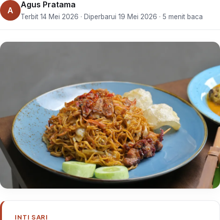
Agus Pratama
A
Terbit 14 Mei 2026 · Diperbarui 19 Mei 2026 · 5 menit baca
INTI SARI