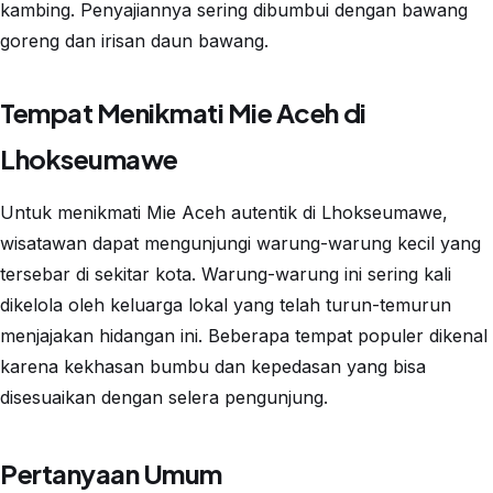
kambing. Penyajiannya sering dibumbui dengan bawang
goreng dan irisan daun bawang.
Tempat Menikmati Mie Aceh di
Lhokseumawe
Untuk menikmati Mie Aceh autentik di Lhokseumawe,
wisatawan dapat mengunjungi warung-warung kecil yang
tersebar di sekitar kota. Warung-warung ini sering kali
dikelola oleh keluarga lokal yang telah turun-temurun
menjajakan hidangan ini. Beberapa tempat populer dikenal
karena kekhasan bumbu dan kepedasan yang bisa
disesuaikan dengan selera pengunjung.
Pertanyaan Umum