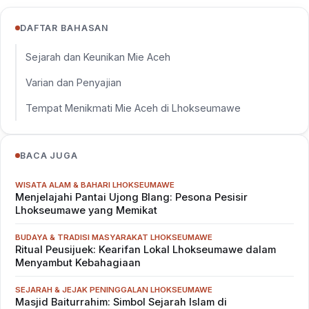
DAFTAR BAHASAN
Sejarah dan Keunikan Mie Aceh
Varian dan Penyajian
Tempat Menikmati Mie Aceh di Lhokseumawe
BACA JUGA
WISATA ALAM & BAHARI LHOKSEUMAWE
Menjelajahi Pantai Ujong Blang: Pesona Pesisir
Lhokseumawe yang Memikat
BUDAYA & TRADISI MASYARAKAT LHOKSEUMAWE
Ritual Peusijuek: Kearifan Lokal Lhokseumawe dalam
Menyambut Kebahagiaan
SEJARAH & JEJAK PENINGGALAN LHOKSEUMAWE
Masjid Baiturrahim: Simbol Sejarah Islam di