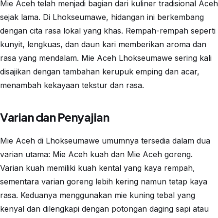
Mie Aceh telah menjadi bagian dari kuliner tradisional Aceh
sejak lama. Di Lhokseumawe, hidangan ini berkembang
dengan cita rasa lokal yang khas. Rempah-rempah seperti
kunyit, lengkuas, dan daun kari memberikan aroma dan
rasa yang mendalam. Mie Aceh Lhokseumawe sering kali
disajikan dengan tambahan kerupuk emping dan acar,
menambah kekayaan tekstur dan rasa.
Varian dan Penyajian
Mie Aceh di Lhokseumawe umumnya tersedia dalam dua
varian utama: Mie Aceh kuah dan Mie Aceh goreng.
Varian kuah memiliki kuah kental yang kaya rempah,
sementara varian goreng lebih kering namun tetap kaya
rasa. Keduanya menggunakan mie kuning tebal yang
kenyal dan dilengkapi dengan potongan daging sapi atau