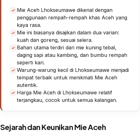
Mie Aceh Lhokseumawe dikenal dengan
penggunaan rempah-rempah khas Aceh yang
kaya rasa.
Mie ini biasanya disajikan dalam dua varian:
kuah dan goreng, sesuai selera.
Bahan utama terdiri dari mie kuning tebal,
daging sapi atau kambing, dan bumbu rempah
seperti kari.
Warung-warung kecil di Lhokseumawe menjadi
tempat terbaik untuk menikmati Mie Aceh
autentik.
Harga Mie Aceh di Lhokseumawe relatif
terjangkau, cocok untuk semua kalangan.
Sejarah dan Keunikan Mie Aceh