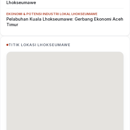
Lhokseumawe
EKONOMI & POTENSI INDUSTRI LOKAL LHOKSEUMAWE
Pelabuhan Kuala Lhokseumawe: Gerbang Ekonomi Aceh
Timur
TITIK LOKASI LHOKSEUMAWE